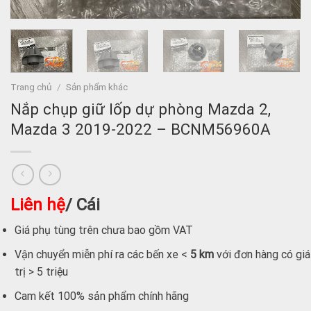
Trang chủ
/
Sản phẩm khác
Nắp chụp giữ lốp dự phòng Mazda 2,
Mazda 3 2019-2022 – BCNM56960A
Liên hệ
/ Cái
Giá phụ tùng trên chưa bao gồm VAT
Vận chuyển miễn phí ra các bến xe <
5 km
với đơn hàng có giá
trị > 5 triệu
Cam kết 100% sản phẩm chính hãng