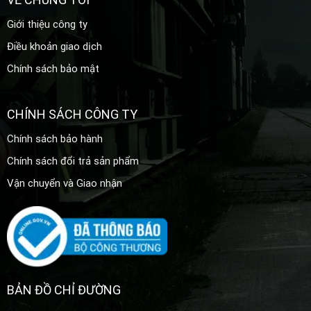
Giới thiệu công ty
Điều khoản giao dịch
Chính sách bảo mật
CHÍNH SÁCH CÔNG TY
Chính sách bảo hành
Chính sách đổi trả sản phẩm
Vận chuyển và Giao nhận
BẢN ĐỒ CHỈ ĐƯỜNG