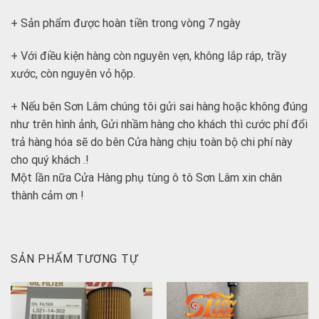
+ Sản phẩm được hoàn tiền trong vòng 7 ngày
+ Với điều kiện hàng còn nguyên vẹn, không lắp ráp, trầy
xước, còn nguyên vỏ hộp.
+ Nếu bên Sơn Lâm chúng tôi gửi sai hàng hoặc không đúng
như trên hình ảnh, Gửi nhầm hàng cho khách thì cước phí đổi
trả hàng hóa sẽ do bên Cửa hàng chịu toàn bộ chi phí này
cho quý khách .!
Một lần nữa Cửa Hàng phụ tùng ô tô Sơn Lâm xin chân
thành cảm ơn !
SẢN PHẨM TƯƠNG TỰ