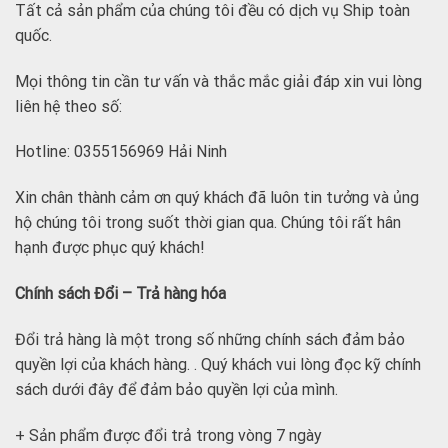
Tất cả sản phẩm của chúng tôi đều có dịch vụ Ship toàn
quốc.
Mọi thông tin cần tư vấn và thắc mắc giải đáp xin vui lòng
liên hệ theo số:
Hotline: 0355156969 Hải Ninh
Xin chân thành cảm ơn quý khách đã luôn tin tưởng và ủng
hộ chúng tôi trong suốt thời gian qua. Chúng tôi rất hân
hạnh được phục quý khách!
Chính sách Đổi – Trả hàng hóa
Đổi trả hàng là một trong số những chính sách đảm bảo
quyền lợi của khách hàng. . Quý khách vui lòng đọc kỹ chính
sách dưới đây để đảm bảo quyền lợi của mình.
+ Sản phẩm được đổi trả trong vòng 7 ngày