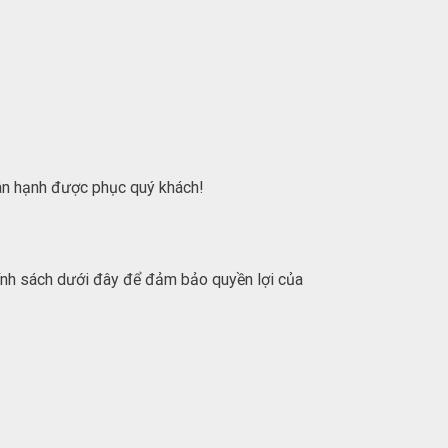
hân hạnh được phục quý khách!
hính sách dưới đây để đảm bảo quyền lợi của