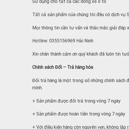
Sử dụng cho tất cả các dòng xe ô tô
Tất cả sản phẩm của chúng tôi đều có dịch vụ S
Mọi thông tin cần tư vấn và thắc mắc giải đáp xi
Hotline: 0355156969 Hải Ninh
Xin chân thành cảm ơn quý khách đã luôn tin tưở
Chính sách Đổi – Trả hàng hóa
Đổi trả hàng là một trong số những chính sách 
mình.
+ Sản phẩm được đổi trả trong vòng 7 ngày
+ Sản phẩm được hoàn tiền trong vòng 7 ngày
+ Với điều kiện hàng còn nguyên vẹn, không lắp r