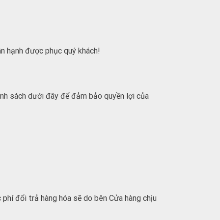
hân hạnh được phục quý khách!
hính sách dưới đây để đảm bảo quyền lợi của
 phí đổi trả hàng hóa sẽ do bên Cửa hàng chịu