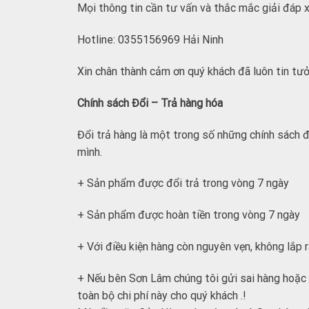
Mọi thông tin cần tư vấn và thắc mắc giải đáp xi
Hotline: 0355156969 Hải Ninh
Xin chân thành cảm ơn quý khách đã luôn tin tưở
Chính sách Đổi – Trả hàng hóa
Đổi trả hàng là một trong số những chính sách 
mình.
+ Sản phẩm được đổi trả trong vòng 7 ngày
+ Sản phẩm được hoàn tiền trong vòng 7 ngày
+ Với điều kiện hàng còn nguyên vẹn, không lắp r
+ Nếu bên Sơn Lâm chúng tôi gửi sai hàng hoặc 
toàn bộ chi phí này cho quý khách .!