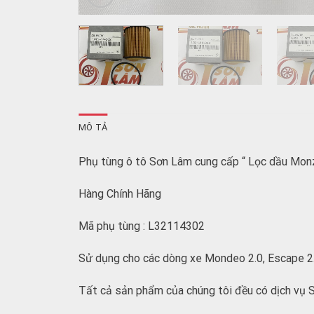
MÔ TẢ
Phụ tùng ô tô Sơn Lâm cung cấp “ Lọc dầu Monz
Hàng Chính Hãng
Mã phụ tùng : L32114302
Sử dụng cho các dòng xe Mondeo 2.0, Escape 2
Tất cả sản phẩm của chúng tôi đều có dịch vụ S