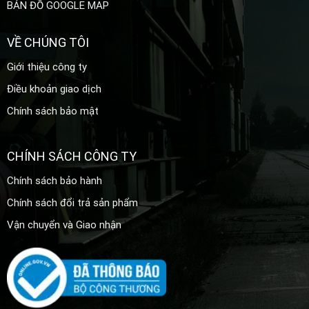
BẢN ĐỒ GOOGLE MAP
VỀ CHÚNG TÔI
Giới thiệu công ty
Điều khoản giao dịch
Chính sách bảo mật
CHÍNH SÁCH CÔNG TY
Chính sách bảo hành
Chính sách đổi trả sản phẩm
Vận chuyển và Giao nhận