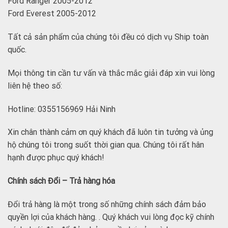
Ford Ranger 2005-2012
Ford Everest 2005-2012
Tất cả sản phẩm của chúng tôi đều có dịch vụ Ship toàn
quốc.
Mọi thông tin cần tư vấn và thắc mắc giải đáp xin vui lòng
liên hệ theo số:
Hotline: 0355156969 Hải Ninh
Xin chân thành cảm ơn quý khách đã luôn tin tưởng và ủng
hộ chúng tôi trong suốt thời gian qua. Chúng tôi rất hân
hạnh được phục quý khách!
Chính sách Đổi – Trả hàng hóa
Đổi trả hàng là một trong số những chính sách đảm bảo
quyền lợi của khách hàng. . Quý khách vui lòng đọc kỹ chính